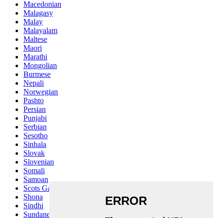
Macedonian
Malagasy
Malay
Malayalam
Maltese
Maori
Marathi
Mongolian
Burmese
Nepali
Norwegian
Pashto
Persian
Punjabi
Serbian
Sesotho
Sinhala
Slovak
Slovenian
Somali
Samoan
Scots Gaelic
Shona
Sindhi
Sundanese